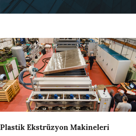
Plastik Ekstrüzyon Makineleri