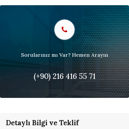
Sorularınız mı Var? Hemen Arayın
(+90) 216 416 55 71
Detaylı
Bilgi ve Teklif