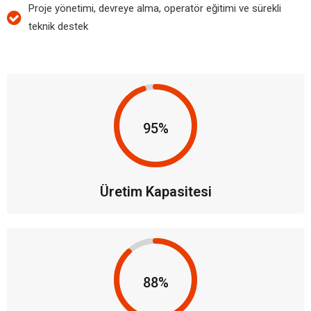
Proje yönetimi, devreye alma, operatör eğitimi ve sürekli
teknik destek
95%
Üretim Kapasitesi
88%