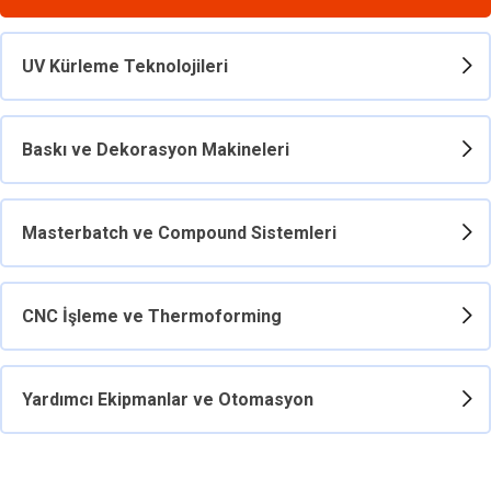
UV Kürleme Teknolojileri
Baskı ve Dekorasyon Makineleri
Masterbatch ve Compound Sistemleri
CNC İşleme ve Thermoforming
Yardımcı Ekipmanlar ve Otomasyon