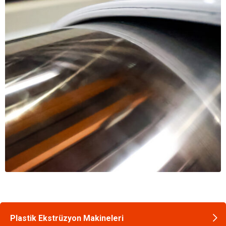
Plastik Ekstrüzyon Makineleri