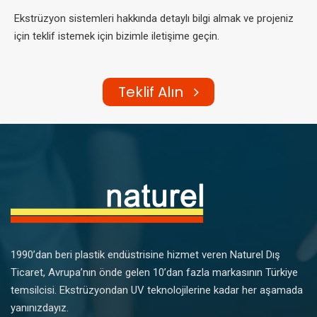
Ekstrüzyon sistemleri hakkında detaylı bilgi almak ve projeniz
için teklif istemek için bizimle iletişime geçin.
Teklif Alın
1990’dan beri plastik endüstrisine hizmet veren Naturel Dış
Ticaret, Avrupa’nın önde gelen 10’dan fazla markasının Türkiye
temsilcisi. Ekstrüzyondan UV teknolojilerine kadar her aşamada
yanınızdayız.