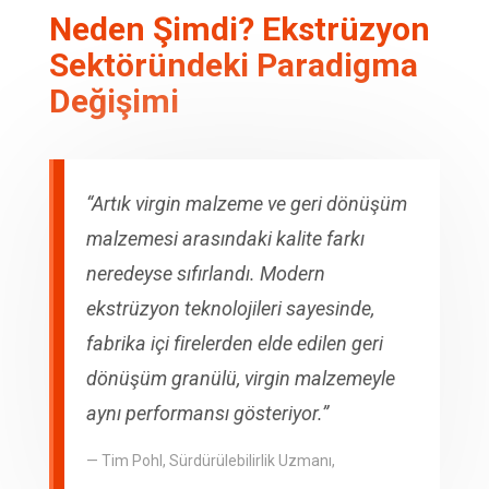
Neden Şimdi? Ekstrüzyon
Sektöründeki Paradigma
Değişimi
“Artık virgin malzeme ve geri dönüşüm
malzemesi arasındaki kalite farkı
neredeyse sıfırlandı. Modern
ekstrüzyon teknolojileri sayesinde,
fabrika içi firelerden elde edilen geri
dönüşüm granülü, virgin malzemeyle
aynı performansı gösteriyor.”
— Tim Pohl, Sürdürülebilirlik Uzmanı,