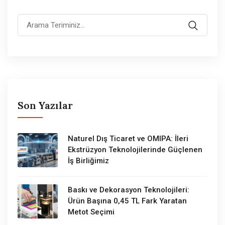
Son Yazılar
Naturel Dış Ticaret ve OMIPA: İleri
Ekstrüzyon Teknolojilerinde Güçlenen
İş Birliğimiz
Baskı ve Dekorasyon Teknolojileri:
Ürün Başına 0,45 TL Fark Yaratan
Metot Seçimi