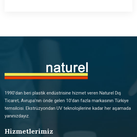
1990’dan beri plastik endüstrisine hizmet veren Naturel Dış
Ticaret, Avrupa’nın önde gelen 10’dan fazla markasının Türkiye
temsilcisi. Ekstrüzyondan UV teknolojilerine kadar her aşamada
yanınızdayız.
Hizmetlerimiz