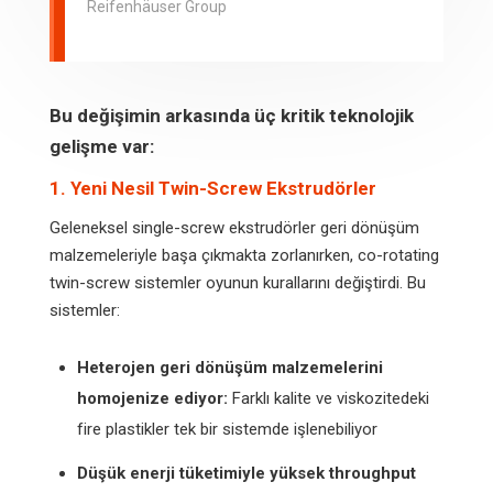
Reifenhäuser Group
Bu değişimin arkasında üç kritik teknolojik
gelişme var:
1. Yeni Nesil Twin-Screw Ekstrudörler
Geleneksel single-screw ekstrudörler geri dönüşüm
malzemeleriyle başa çıkmakta zorlanırken, co-rotating
twin-screw sistemler oyunun kurallarını değiştirdi. Bu
sistemler:
Heterojen geri dönüşüm malzemelerini
homojenize ediyor:
Farklı kalite ve viskozitedeki
fire plastikler tek bir sistemde işlenebiliyor
Düşük enerji tüketimiyle yüksek throughput