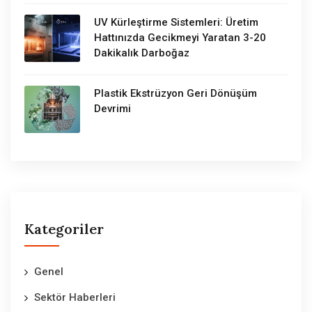
UV Kürleştirme Sistemleri: Üretim
Hattınızda Gecikmeyi Yaratan 3-20
Dakikalık Darboğaz
Plastik Ekstrüzyon Geri Dönüşüm
Devrimi
Kategoriler
Genel
Sektör Haberleri