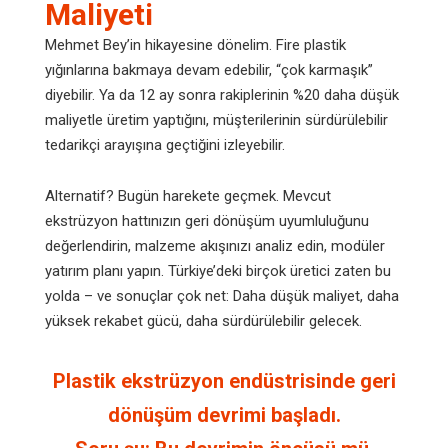
Maliyeti
Mehmet Bey’in hikayesine dönelim. Fire plastik
yığınlarına bakmaya devam edebilir, “çok karmaşık”
diyebilir. Ya da 12 ay sonra rakiplerinin %20 daha düşük
maliyetle üretim yaptığını, müşterilerinin sürdürülebilir
tedarikçi arayışına geçtiğini izleyebilir.
Alternatif? Bugün harekete geçmek. Mevcut
ekstrüzyon hattınızın geri dönüşüm uyumluluğunu
değerlendirin, malzeme akışınızı analiz edin, modüler
yatırım planı yapın. Türkiye’deki birçok üretici zaten bu
yolda – ve sonuçlar çok net: Daha düşük maliyet, daha
yüksek rekabet gücü, daha sürdürülebilir gelecek.
Plastik ekstrüzyon endüstrisinde geri
dönüşüm devrimi başladı.